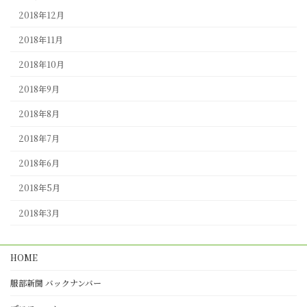
2018年12月
2018年11月
2018年10月
2018年9月
2018年8月
2018年7月
2018年6月
2018年5月
2018年3月
HOME
服部新聞 バックナンバー